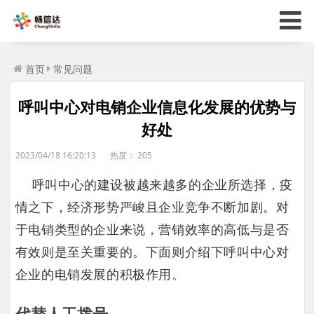
首页
常见问题
呼叫中心对电销企业信息化发展的优势与
好处
2023/04/18 16:20:13
热度：
205
呼叫中心的建设被越来越多的企业所选择，疫
情之下，经济形势严峻且企业竞争不断加剧。对
于电销类型的企业来说，营销效率的高低与是否
有效则是至关重要的。下面则介绍下呼叫中心对
企业的电销发展的积极作用。
代替人工拨号