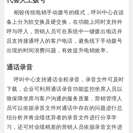
相较传统电销手动拨号的模式，呼叫中心在设
备上分为软交换及硬交换，在功能上同时支持外
呼与呼入，营销人员可在系统中一键拨出电话并
且支持接通呼入的客户电话，避免线下手动拨号
出现的时间浪费问题，有效提升电销效率。
通话录音
呼叫中心支持通话全程录音，录音文件可及时
下载，企业可利用通话录音功能监控坐席人员以
致保障坐席与客户沟通的服务质量，营销管理人
员可以依据录音文件对通话中存在的问题进行总
结分析并将业绩优异者的录音文件进行分享学
习，还可对业绩稍差的营销人员依据录音文件进