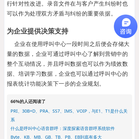
行针对性改进。录音文件在与客户产生纠纷时也
可以作为处理双方矛盾与纠纷的重要依据。
为企业提供决策支持
企业在使用呼叫中心一段时间之后便会存储大
量的数据，企业可通过呼叫中心了解到营销中的
整个互动情况，并且呼叫数据也可以作为绩效数
据、培训学习数据，企业也可以通过呼叫中心的
报表统计功能决策下一步的企业规划。
66%的人还阅读了
PRI、30B+D、PRA、SS7、IMS、VOIP，与E1、T1是什么关
系
什么是呼叫中心语音群呼：深度探索语音群呼系统软件
Byte、KB、MB、GB、TB、PB、EB到底有多大