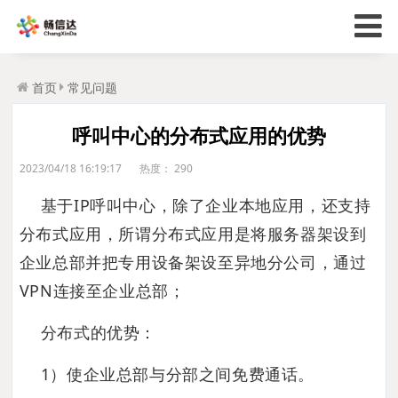
首页
常见问题
呼叫中心的分布式应用的优势
2023/04/18 16:19:17
热度：
290
基于IP呼叫中心，除了企业本地应用，还支持
分布式应用，所谓分布式应用是将服务器架设到
企业总部并把专用设备架设至异地分公司，通过
VPN连接至企业总部；
分布式的优势：
1）使企业总部与分部之间免费通话。