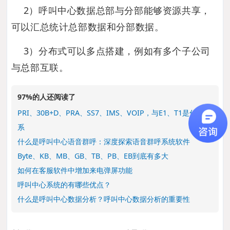
2）呼叫中心数据总部与分部能够资源共享，
可以汇总统计总部数据和分部数据。
3）分布式可以多点搭建，例如有多个子公司
与总部互联。
97%的人还阅读了
PRI、30B+D、PRA、SS7、IMS、VOIP，与E1、T1是什么关
系
什么是呼叫中心语音群呼：深度探索语音群呼系统软件
Byte、KB、MB、GB、TB、PB、EB到底有多大
如何在客服软件中增加来电弹屏功能
呼叫中心系统的有哪些优点？
什么是呼叫中心数据分析？呼叫中心数据分析的重要性