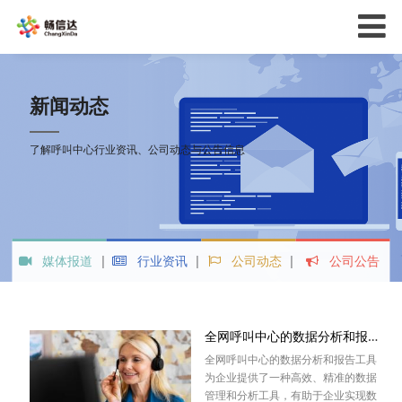
新闻动态
了解呼叫中心行业资讯、公司动态与公告信息
媒体报道
行业资讯
公司动态
公司公告
全网呼叫中心的数据分析和报告工具
全网呼叫中心的数据分析和报告工具
为企业提供了一种高效、精准的数据
管理和分析工具，有助于企业实现数