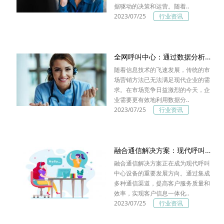
据驱动的决策和运营。随着..
2023/07/25
行业资讯
全网呼叫中心：通过数据分析进行营销和客户细分
随着信息技术的飞速发展，传统的市
场营销方法已无法满足现代企业的需
求。在市场竞争日益激烈的今天，企
业需要更有效地利用数据分..
2023/07/25
行业资讯
融合通信解决方案：现代呼叫中心设备的集成与互联
融合通信解决方案正在成为现代呼叫
中心设备的重要发展方向。通过集成
多种通信渠道，提高客户服务质量和
效率，实现客户信息一体化..
2023/07/25
行业资讯