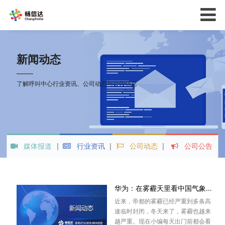
新闻动态
了解呼叫中心行业资讯、公司动态与公告信息
媒体报道
行业资讯
公司动态
公司公告
华为：在雾霾天里看中国气象局的服务转型
近来，帝都的雾霾已经严重到多条高
速临时封闭，冬天来了，雾霾也越来
越严重。现在小编每天出门前都会看