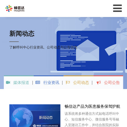
新闻动态
了解呼叫中心行业资讯、公司动态与公告信息
媒体报道
行业资讯
公司动态
公司公告
畅信达产品为医患服务保驾护航
该系统将多种通信方式如电话呼叫中
心、短信服务中心、微信服务号等融
入至随访工作中，并结合医院的实际