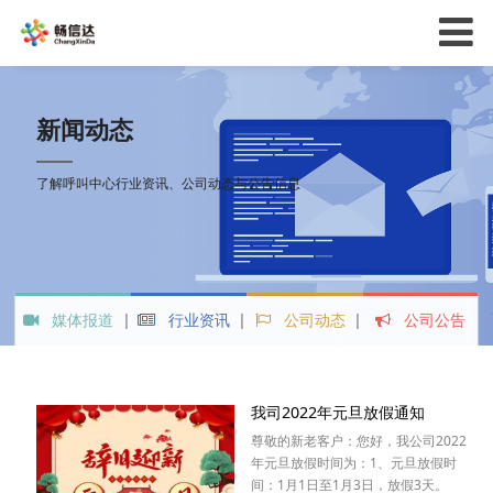
新闻动态
了解呼叫中心行业资讯、公司动态与公告信息
媒体报道
行业资讯
公司动态
公司公告
我司2022年元旦放假通知
尊敬的新老客户：您好，我公司2022
年元旦放假时间为：1、元旦放假时
间：1月1日至1月3日，放假3天。