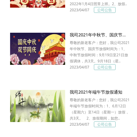
2022年1月4日照常上班。2、放假..
2023/04/07
公司公告
我司2021年中秋节、国庆节放假通知
尊敬的新老客户：您好，我公司2021
年中秋节、国庆节放假时间为：1、
中秋节放假时间：9月19日至21日放
假调休，共3天。9月18日（星..
2023/04/07
公司公告
我司2021年端午节放假通知
尊敬的新老客户：您好，我公司2021
年端午节放假时间为：1、6月12日
（星期六）至14日（星期一）放假，
共3天。 2、放假期间，如您..
2023/04/07
公司公告