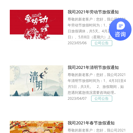
我司2021年劳动节放假通知
尊敬的新老客户：您好，我公司2021
年劳动节放假时间为：1、5月1日至5
日放假调休，共5天。4月25日（星期
日）、5月8日（星期六）上..
2023/05/06
公司公告
我司2021年清明节放假通知
尊敬的新老客户：您好，我公司2021
年清明节放假时间为：1、4月3日至4
月5日，共3天。 2、放假期间，如
您遇到紧急情况需要咨询处理..
2023/04/07
公司公告
我司2021年春节放假通知
尊敬的新老客户：您好，我公司2021