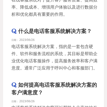
率、降低成本、增强用户体验以及进行数据分
析和优化都具有重要的作用。
什么是电话客服系统解决方案？
2023/06/26
日期：
电话客服系统解决方案，指的是一套包含硬
件、软件和服务流程的系统，其目标是帮助企
业优化电话客服操作，提高服务效率和客户满
意度。通常广泛应用于呼叫中心和客服部门。
如何提高电话客服系统解决方案的
客户满意度？
2023/06/26
日期：