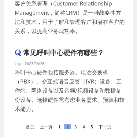
客户关系管理（Customer Relationship
Management，简称CRM）是一种战略性方
法和技术，用于了解和管理客户和潜在客户的
关系，以提高业务成功率。
常见呼叫中心硬件有哪些？
2023/06/26
日期：
呼叫中心硬件包括服务器、电话交换机
（PBX）、交互式语音应答（IVR）设备、工
作站、网络设备以及音频/视频设备和数据备
份设备。选择硬件需考虑业务需求、预算和技
术能力。
首页
上一页
1
2
3
4
5
下一页