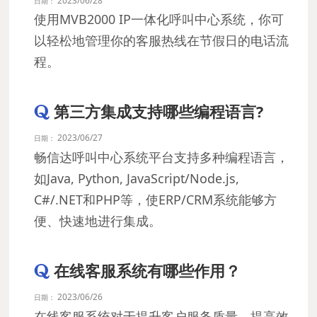
日期：
使用MVB2000 IP一体化呼叫中心系统，你可
以轻松地管理你的客服热线在节假日的电话流
程。
第三方集成支持哪些编程语言?
2023/06/27
日期：
畅信达呼叫中心系统平台支持多种编程语言，
如Java, Python, JavaScript/Node.js,
C#/.NET和PHP等，使ERP/CRM系统能够方
便、快速地进行集成。
在线客服系统有哪些作用？
2023/06/26
日期：
在线客服系统对于提升客户服务质量、提高效