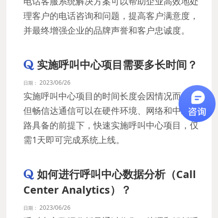
电话客服系统解决方案可以帮助企业高效地处
理客户的电话咨询和问题，提高客户满意度，
并最终增强企业的品牌声誉和客户忠诚度。
实施呼叫中心项目需要多长时间？
2023/06/26
日期：
实施呼叫中心项目的时间长度会因情况而异，
但畅信达通信可以在硬件环境、网络和中继线
路具备的前提下，快速实施呼叫中心项目，仅
需1天即可完成系统上线。
如何进行呼叫中心数据分析（Call
Center Analytics）？
2023/06/26
日期：