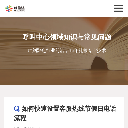
呼叫中心领域知识与常见问题
时刻聚焦行业前沿，15年扎根专业技术
如何快速设置客服热线节假日电话
流程
2023/06/28