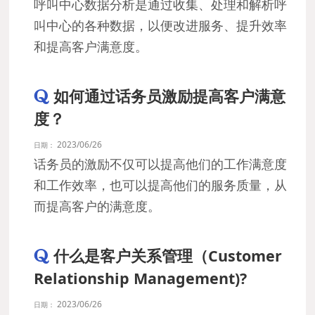
呼叫中心数据分析是通过收集、处理和解析呼
叫中心的各种数据，以便改进服务、提升效率
和提高客户满意度。
如何通过话务员激励提高客户满意
度？
2023/06/26
日期：
话务员的激励不仅可以提高他们的工作满意度
和工作效率，也可以提高他们的服务质量，从
而提高客户的满意度。
什么是客户关系管理（Customer
Relationship Management)?
2023/06/26
日期：