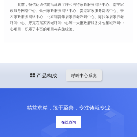
此前，畅信达通信前后建设了呼和浩特家政服务网络中心、南宁家
政服务网络中心、钦州家政服务网络中心、贵港家政服务网络中心、崇
左家政服务网络中心、北京瑞普华居家养老呼叫中心、海拉尔居家养老
呼叫中心、牙克石居家养老呼叫中心等一大批政府服务外包领域呼叫中
心项目，积累了丰富的项目与实施经验。
产品构成
呼叫中心系统
精益求精，臻于至善，专注铸就专业
在线咨询