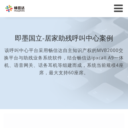
即墨国立-居家助残呼叫中心案例
该呼叫中心平台采用畅信达自主知识产权的MVB2000交
换平台与助残业务系统软件，结合畅信达ipxcall A9一体
机、语音网关、话务耳机等组建而成，系统当前规模4座
席，最大支持60座席。