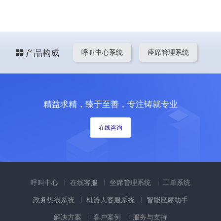
产品构成
呼叫中心系统
座席管理系统
精益求精，臻于至善，专注铸就专业
在线咨询
呼叫中心
在线客服
坐席管理系统
工单系统
政务热线系统
机器人客服系统
智能座席助手
解决方案
客户案例
服务与支持