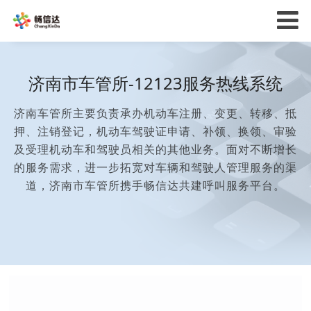
济南市车管所-12123服务热线系统
济南车管所主要负责承办机动车注册、变更、转移、抵
押、注销登记，机动车驾驶证申请、补领、换领、审验
及受理机动车和驾驶员相关的其他业务。面对不断增长
的服务需求，进一步拓宽对车辆和驾驶人管理服务的渠
道，济南市车管所携手畅信达共建呼叫服务平台。