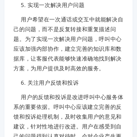
5. 实现一次解决用户问题
用户希望在一次通话或交互中就能解决自
己的问题，而不是反复转接和重复描述问
题。为了实现一次解决用户问题，呼叫中心
应该加强内部协作，建立完善的知识库和数
据库，让客服代表能够快速准确地找到解决
方案，为用户提供及时高效的服务。
6. 关注用户反馈和投诉
用户的反馈和投诉是改进呼叫中心服务体
系的重要依据。呼叫中心应该建立完善的反
馈和投诉处理机制，及时收集用户的意见和
建议，针对性地进行改进。用户在感受到自
己的问题得到认真对待时，会对企业产生更