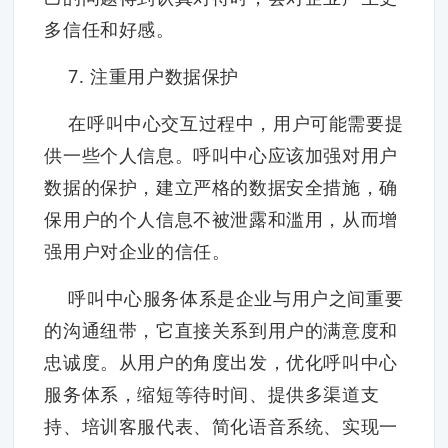
多信任和好感。
7. 注重用户数据保护
在呼叫中心交互过程中，用户可能需要提
供一些个人信息。呼叫中心应该加强对用户
数据的保护，建立严格的数据安全措施，确
保用户的个人信息不被泄露和滥用，从而增
强用户对企业的信任。
呼叫中心服务体系是企业与用户之间重要
的沟通纽带，它直接关系到用户的满意度和
忠诚度。从用户的角度出发，优化呼叫中心
服务体系，缩短等待时间、提供多渠道支
持、培训客服代表、简化语音系统、实现一