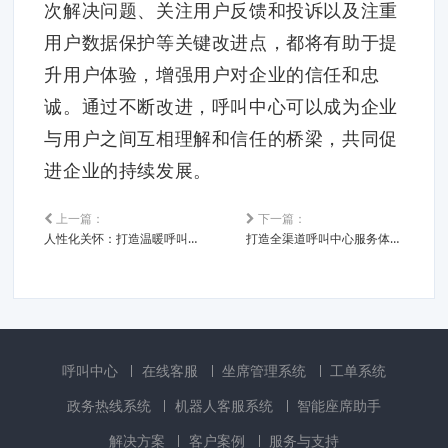
次解决问题、关注用户反馈和投诉以及注重
用户数据保护等关键改进点，都将有助于提
升用户体验，增强用户对企业的信任和忠
诚。通过不断改进，呼叫中心可以成为企业
与用户之间互相理解和信任的桥梁，共同促
进企业的持续发展。
上一篇：
下一篇：
人性化关怀：打造温暖呼叫中心服务体系
打造全渠道呼叫中心服务体系，实现客户全方位体验
呼叫中心
在线客服
坐席管理系统
工单系统
政务热线系统
机器人客服系统
智能座席助手
解决方案
客户案例
服务与支持