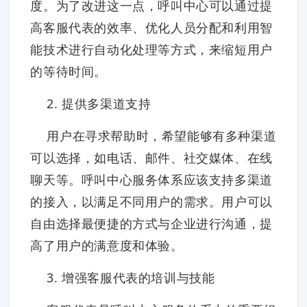
度。为了改进这一点，呼叫中心可以通过提
高客服代表的效率、优化人员分配和利用智
能技术进行自动化处理等方式，来缩短用户
的等待时间。
2. 提供多渠道支持
用户在寻求帮助时，希望能够有多种渠道
可以选择，如电话、邮件、社交媒体、在线
聊天等。呼叫中心服务体系应该支持多渠道
的接入，以满足不同用户的需求。用户可以
自由选择最便捷的方式与企业进行沟通，提
高了用户的满意度和体验。
3. 增强客服代表的培训与技能