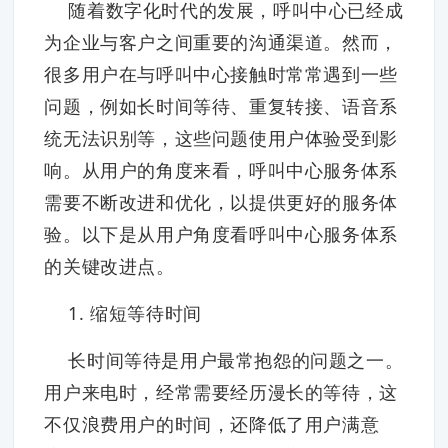
随着数字化时代的发展，呼叫中心已经成
为企业与客户之间重要的沟通渠道。然而，
很多用户在与呼叫中心接触时常常遇到一些
问题，例如长时间等待、重复转接、语音系
统无法识别等，这些问题使用户体验受到影
响。从用户的角度来看，呼叫中心服务体系
需要不断改进和优化，以提供更好的服务体
验。以下是从用户角度看呼叫中心服务体系
的关键改进点。
1. 缩短等待时间
长时间等待是用户最常抱怨的问题之一。
用户来电时，经常需要经历漫长的等待，这
不仅浪费用户的时间，还降低了用户满意