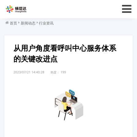
首页
新闻动态
行业资讯
从用户角度看呼叫中心服务体系
的关键改进点
2023/07/21 14:40:28
热度：
199