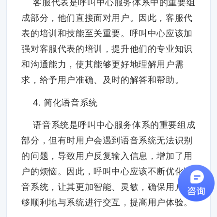
客服代表是呼叫中心服务体系中的重要组
成部分，他们直接面对用户。因此，客服代
表的培训和技能至关重要。呼叫中心应该加
强对客服代表的培训，提升他们的专业知识
和沟通能力，使其能够更好地理解用户需
求，给予用户准确、及时的解答和帮助。
4. 简化语音系统
语音系统是呼叫中心服务体系的重要组成
部分，但有时用户会遇到语音系统无法识别
的问题，导致用户反复输入信息，增加了用
户的烦恼。因此，呼叫中心应该不断优化语
音系统，让其更加智能、灵敏，确保用户能
够顺利地与系统进行交互，提高用户体验。