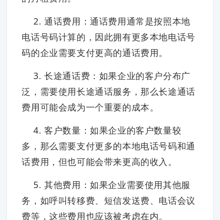
2. 通话费用：通话费用通常是按照本地
电话号码计算的，因此拥有更多本地电话号
码的企业需要支付更高的通话费用。
3. 长途通话费：如果企业的客户分布广
泛，需要使用长途通话服务，那么长途通话
费用可能会成为一个重要的成本。
4. 客户数量：如果企业的客户数量较
多，那么需要支付更多的本地电话号码和通
话费用，但也可能会带来更高的收入。
5. 其他费用：如果企业需要使用其他服
务，如呼叫转移费、短信发送费、电话会议
费等，这些费用也应该被考虑在内。