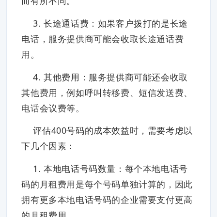
而有所不同。
3. 长途通话费：如果客户拨打的是长途
电话，服务提供商可能会收取长途通话费
用。
4. 其他费用：服务提供商可能还会收取
其他费用，例如呼叫转移费、短信发送费、
电话会议费等。
评估400号码的成本效益时，需要考虑以
下几个因素：
1. 本地电话号码数量：每个本地电话号
码的月租费用是每个号码单独计算的，因此
拥有更多本地电话号码的企业需要支付更高
的月租费用。