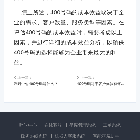
综上所述，400号码的成本效益取决于企
业的需求、客户数量、服务类型等因素。在
评估400号码的成本效益时，需要考虑以上
因素，并进行详细的成本效益分析，以确保
400号码的选择能够为企业带来最大的利
益。
上一篇：
下一篇：
呼叫中心400号码是什么？
400号码对于客户体验有何影响？它如何提高客户满意度和便利性？
呼叫中心
在线客服
坐席管理系统
工单系统
政务热线系统
机器人客服系统
智能座席助手