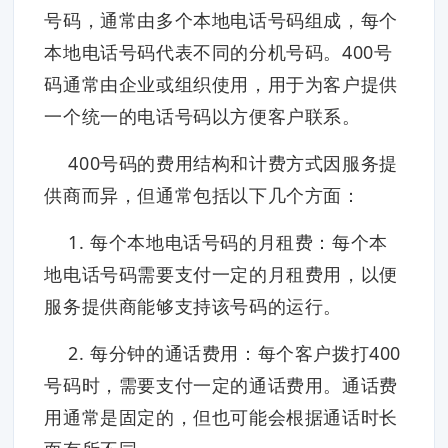
号码，通常由多个本地电话号码组成，每个
本地电话号码代表不同的分机号码。400号
码通常由企业或组织使用，用于为客户提供
一个统一的电话号码以方便客户联系。
400号码的费用结构和计费方式因服务提
供商而异，但通常包括以下几个方面：
1. 每个本地电话号码的月租费：每个本
地电话号码需要支付一定的月租费用，以便
服务提供商能够支持该号码的运行。
2. 每分钟的通话费用：每个客户拨打400
号码时，需要支付一定的通话费用。通话费
用通常是固定的，但也可能会根据通话时长