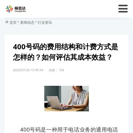
首页
新闻动态
行业资讯
400号码的费用结构和计费方式是
怎样的？如何评估其成本效益？
2023/07/20 15:45:54
热度：
156
400号码是一种用于电话业务的通用电话