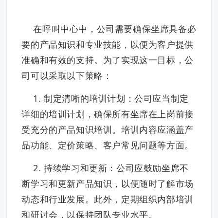
在呼叫中心中，公司需要确保坐席具备必
要的产品知识和专业技能，以便为客户提供
准确和有效的支持。为了实现这一目标，公
司可以采取以下策略：
1. 制定清晰的培训计划：公司应当制定
详细的培训计划，确保所有坐席在上岗前接
受充分的产品知识培训。培训内容应涵盖产
品功能、定价策略、客户常见问题等方面。
2. 持续学习和更新：公司应鼓励坐席不
断学习和更新产品知识，以便随时了解市场
动态和行业发展。此外，定期组织内部培训
和研讨会，以保持团队专业水平。