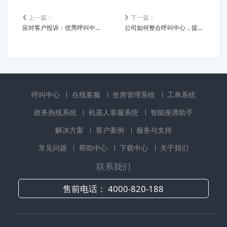
上一篇：
下一篇：
应对客户投诉：优秀呼叫中心标准化的战略
公司如何整合呼叫中心，提升客户服务体验
呼叫中心
在线客服
坐席管理系统
工单系统
政务热线系统
机器人客服系统
智能座席助手
解决方案
客户案例
服务与支持
常见问题
帮助中心
下载中心
关于我们
联系我们
售前电话：
4000-820-188