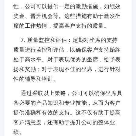
性，公司可以提供一定的激励措施，如绩效
奖金、晋升机会等。这些措施有助于激发坐
席的工作热情，提高客户支持的质量。
7. 质量监控和评估：定期对坐席的支持
质量进行监控和评估，以确保客户支持始终
处于高水平。对于表现优秀的坐席，给予表
扬和奖励；对于表现不佳的坐席，进行针对
性的辅导和培训。
通过采取以上策略，公司可以确保坐席具
备必要的产品知识和专业技能，从而为客户
提供准确和有效的支持。这不仅有助于提高
客户满意度，还有助于提升公司的整体业
绩。