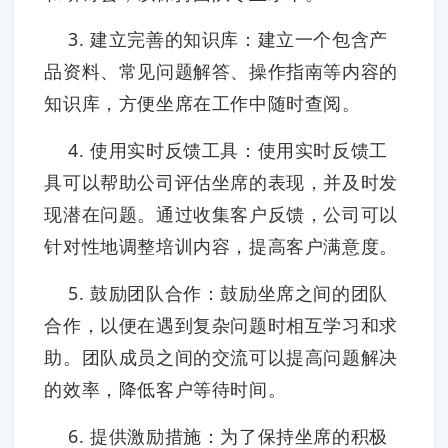
3. 建立完善的知识库：建立一个包含产
品资料、常见问题解答、操作指南等内容的
知识库，方便坐席在工作中随时查阅。
4. 使用实时反馈工具：使用实时反馈工
具可以帮助公司评估坐席的表现，并及时发
现潜在问题。通过收集客户反馈，公司可以
针对性地调整培训内容，提高客户满意度。
5. 鼓励团队合作：鼓励坐席之间的团队
合作，以便在遇到复杂问题时相互学习和求
助。团队成员之间的交流可以提高问题解决
的效率，降低客户等待时间。
6. 提供激励措施：为了保持坐席的积极