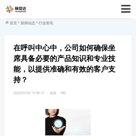
首页
新闻动态
行业资讯
在呼叫中心中，公司如何确保坐
席具备必要的产品知识和专业技
能，以提供准确和有效的客户支
持？
2023/07/20 15:39:12
热度：
180