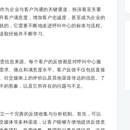
作为企业与客户沟通的关键通道，扮演着至关重
升客户满意度，增加客户忠诚度，甚至成为企业的
就的，它需要不断地改进呼叫中心的标准与流程。
汲取经验并不断学习。
贵信息来源。每个客户的反馈都是对呼叫中心服
需求、痛点和满意度水平。客户反馈不仅包括直接
、社交媒体上的评价以及其他渠道传达的信息。了
中的形象，以及它所存在的问题与不足。
立一个完善的反馈收集与分析机制。首先，可以
交媒体等多种渠道，让客户能够方便地提供反馈意
收集团队，负责收集、整理和分类反馈信息。这些