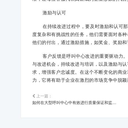
激励与认可
在持续改进过程中，要及时激励和认可那
度复杂和有挑战性的任务，他们需要面对各种
他们的付出，通过激励措施，如奖金、奖励和
客户反馈是呼叫中心改进的重要驱动力。
与改进机会，持续改进与培训，以及激励与认
求，增强客户忠诚度。在这个不断变化的商业
力，它将有助于企业在激烈的市场竞争中脱颖
上一篇：
如何在大型呼叫中心中有效进行质量保证和监控坐席绩效？