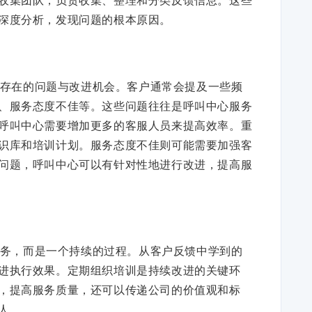
深度分析，发现问题的根本原因。
存在的问题与改进机会。客户通常会提及一些频
、服务态度不佳等。这些问题往往是呼叫中心服务
呼叫中心需要增加更多的客服人员来提高效率。重
识库和培训计划。服务态度不佳则可能需要加强客
问题，呼叫中心可以有针对性地进行改进，提高服
务，而是一个持续的过程。从客户反馈中学到的
进执行效果。定期组织培训是持续改进的关键环
，提高服务质量，还可以传递公司的价值观和标
人。