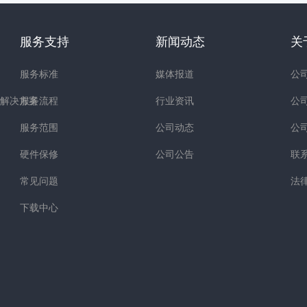
服务支持
新闻动态
关
服务标准
媒体报道
公
解决方案
服务流程
行业资讯
公
服务范围
公司动态
公
硬件保修
公司公告
联
常见问题
法
下载中心