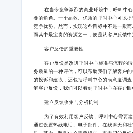
在当今竞争激烈的商业环境中，呼叫中心
要的角色。一个高效、优质的呼叫中心可以提
竞争优势。然而，实现这些目标并不是一蹴而
而其中最宝贵的资源之一，便是从客户反馈中
客户反馈的重要性
客户反馈是改进呼叫中心标准与流程的珍
务质量的一种评估，可以帮助我们了解客户的
的投诉和建议，还包括呼叫中心的满意度调查
解客户反馈，我们可以看到呼叫中心在客户眼
建立反馈收集与分析机制
为了有效利用客户反馈，呼叫中心需要建
通过设置热线电话、电子邮件、在线聊天和社
见。其次，呼叫中心需要建立一支专门的反馈