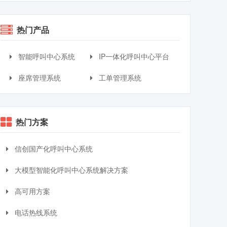
热门产品
智能呼叫中心系统
IP一体化呼叫中心平台
座席管理系统
工单管理系统
热门方案
信创国产化呼叫中心系统
大模型智能化呼叫中心系统解决方案
高可用方案
电话热线系统