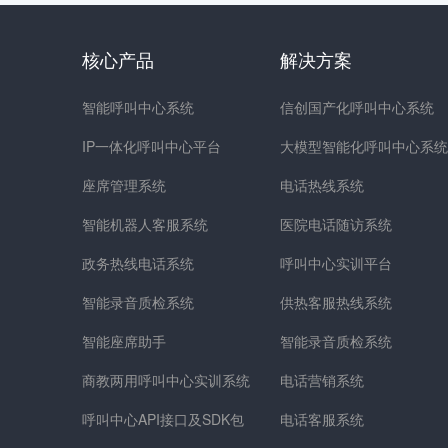
核心产品
解决方案
智能呼叫中心系统
信创国产化呼叫中心系统
IP一体化呼叫中心平台
大模型智能化呼叫中心系统
座席管理系统
电话热线系统
智能机器人客服系统
医院电话随访系统
政务热线电话系统
呼叫中心实训平台
智能录音质检系统
供热客服热线系统
智能座席助手
智能录音质检系统
商教两用呼叫中心实训系统
电话营销系统
呼叫中心API接口及SDK包
电话客服系统