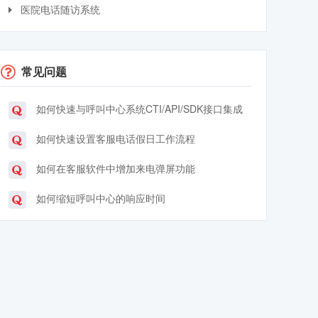
医院电话随访系统
常见问题
如何快速与呼叫中心系统CTI/API/SDK接口集成
如何快速设置客服电话假日工作流程
如何在客服软件中增加来电弹屏功能
如何缩短呼叫中心的响应时间