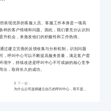
些表现优异的客服人员。客服工作本身是一项高
各样的客户情绪和问题。因此，我们要充分认识到
晋升机会，来激发他们的积极性和工作热情。
通过建立完善的反馈收集与分析机制，识别问题
可，呼叫中心可以不断提高服务质量，满足客户需
环境中，持续改进是呼叫中心不可或缺的核心竞争
而出，取得长久的成功。
下一篇：
为什么公司选择建立自己的呼叫中心，而不是外包给第三方服务提供