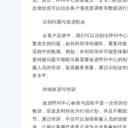
反馈信息可以结合客户满意度调查等数据进行
识别问题与改进机会
从客户反馈中，我们可以识别出呼叫中心
繁发生的问题，如长时间等待接听、重复转接
流程中的瓶颈。例如，长时间等待可能意味着
复转接问题可能暗示着需要改进呼叫中心的知
服人员的培训，提高服务质量。通过识别这些
务水平。
持续改进与培训
改进呼叫中心标准与流程不是一次性的任
教训，应该及时转化为行动计划，并且不断跟
节。通过培训，不仅可以加强客服人员的技能
准，让每位客服代表真正成为企业形象的代言