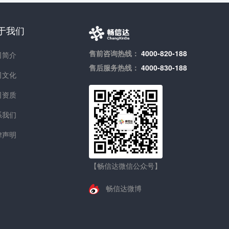
于我们
售前咨询热线：
4000-820-188
司简介
售后服务热线：
4000-830-188
司文化
司资质
系我们
律声明
【畅信达微信公众号】
畅信达微博