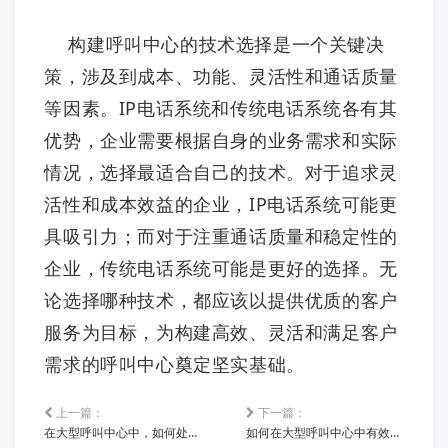
构建呼叫中心的技术选择是一个关键决
策，涉及到成本、功能、灵活性和通话质量
等因素。IP电话系统和传统电话系统各有其
优势，企业需要根据自身的业务需求和实际
情况，选择最适合自己的技术。对于追求灵
活性和成本效益的企业，IP电话系统可能更
具吸引力；而对于注重通话质量和稳定性的
企业，传统电话系统可能是更好的选择。无
论选择哪种技术，都应该以提供优质的客户
服务为目标，为构建高效、灵活和满足客户
需求的呼叫中心奠定坚实基础。
上一篇：
下一篇：
在大型呼叫中心中，如何处理高峰时段的来电量，确保客户等待时间
如何在大型呼叫中心中有效进行质量保证和监控坐席绩效？