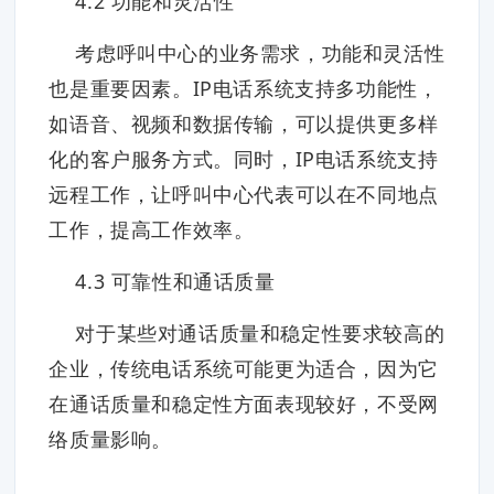
4.2 功能和灵活性
考虑呼叫中心的业务需求，功能和灵活性
也是重要因素。IP电话系统支持多功能性，
如语音、视频和数据传输，可以提供更多样
化的客户服务方式。同时，IP电话系统支持
远程工作，让呼叫中心代表可以在不同地点
工作，提高工作效率。
4.3 可靠性和通话质量
对于某些对通话质量和稳定性要求较高的
企业，传统电话系统可能更为适合，因为它
在通话质量和稳定性方面表现较好，不受网
络质量影响。