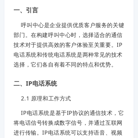
一、引言
呼叫中心是企业提供优质客户服务的关键
部门。在构建呼叫中心时，选择适合的通信
技术对于提供高效的客户体验至关重要。IP
电话系统和传统电话系统是两种常见的技术
选择，它们各自有着不同的特点和优势。
二、IP电话系统
2.1 原理和工作方式
IP电话系统是基于IP协议的通信技术，它
将电话信号转换成数字信号，并通过互联网
进行传输。IP电话系统可以支持语音、视频