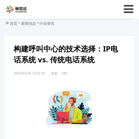
首页
新闻动态
行业资讯
构建呼叫中心的技术选择：IP电
话系统 vs. 传统电话系统
2023/07/20 15:02:16
热度：
349