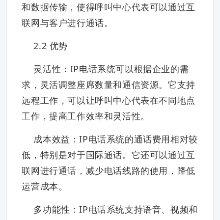
和数据传输，使得呼叫中心代表可以通过互
联网与客户进行通话。
2.2 优势
灵活性：IP电话系统可以根据企业的需
求，灵活调整座席数量和通信资源。它支持
远程工作，可以让呼叫中心代表在不同地点
工作，提高工作效率和灵活性。
成本效益：IP电话系统的通话费用相对较
低，特别是对于国际通话。它还可以通过互
联网进行通话，减少电话线路的使用，降低
运营成本。
多功能性：IP电话系统支持语音、视频和