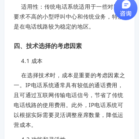
适用性：传统电话系统适用于一些对网络
要求不高的小型呼叫中心和传统业务，特别
是在电话线路较为稳定的地区。
四、技术选择的考虑因素
4.1 成本
在选择技术时，成本是重要的考虑因素之
一。IP电话系统通常具有较低的通话费用，
且可通过互联网传输电话信号，节省了传统
电话线路的使用费用。此外，IP电话系统可
以根据实际需要灵活调整座席数量，降低运
营成本。