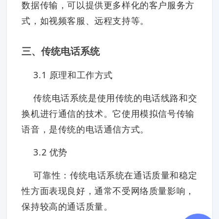
数据传输，可以提供更多样化的客户服务方
式，如视频客服、远程支持等。
三、传统电话系统
3.1 原理和工作方式
传统电话系统是使用传统的电话线路和交
换机进行通信的技术。它使用模拟信号传输
语音，是传统的电话通信方式。
3.2 优势
可靠性：传统电话系统在通话质量和稳定
性方面表现良好，通常不受网络质量影响，
保持较高的通话质量。