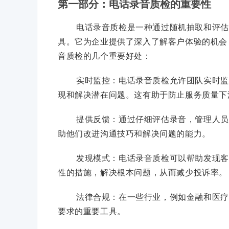
第一部分：电话录音质检的重要性
电话录音质检是一种通过随机抽取和评估
具。它为企业提供了深入了解客户体验的机会
音质检的几个重要好处：
实时监控：电话录音质检允许团队实时监
现和解决潜在问题。这有助于防止服务质量下
提供反馈：通过仔细评估录音，管理人员
助他们改进沟通技巧和解决问题的能力。
发现模式：电话录音质检可以帮助发现客
性的措施，解决根本问题，从而减少投诉率。
法律合规：在一些行业，例如金融和医疗
要求的重要工具。