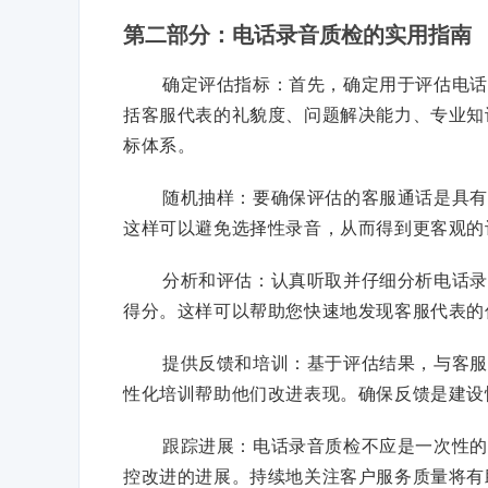
第二部分：电话录音质检的实用指南
确定评估指标：首先，确定用于评估电话
括客服代表的礼貌度、问题解决能力、专业知
标体系。
随机抽样：要确保评估的客服通话是具有
这样可以避免选择性录音，从而得到更客观的
分析和评估：认真听取并仔细分析电话录
得分。这样可以帮助您快速地发现客服代表的
提供反馈和培训：基于评估结果，与客服
性化培训帮助他们改进表现。确保反馈是建设
跟踪进展：电话录音质检不应是一次性的
控改进的进展。持续地关注客户服务质量将有