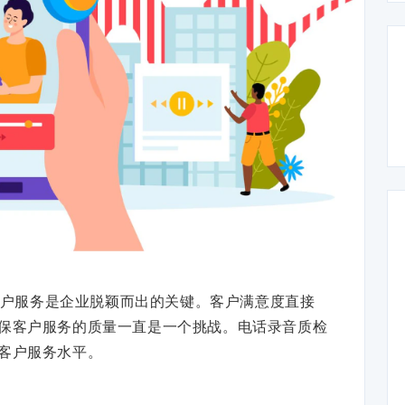
户服务是企业脱颖而出的关键。客户满意度直接
保客户服务的质量一直是一个挑战。电话录音质检
客户服务水平。