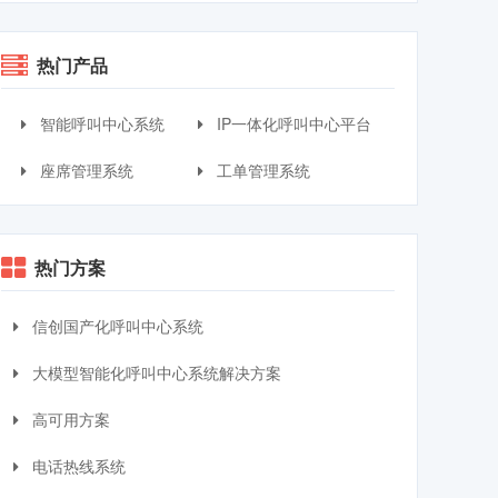
热门产品
智能呼叫中心系统
IP一体化呼叫中心平台
座席管理系统
工单管理系统
热门方案
信创国产化呼叫中心系统
大模型智能化呼叫中心系统解决方案
高可用方案
电话热线系统