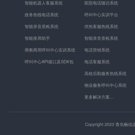
智能机器人客服系统
医院电话随访系统
政务热线电话系统
呼叫中心实训平台
智能录音质检系统
供热客服热线系统
智能座席助手
智能录音质检系统
商教两用呼叫中心实训系统
电话营销系统
呼叫中心API接口及SDK包
电话客服系统
高校后勤服务热线系统
物业服务呼叫中心系统
更多解决方案...
Copyright 2023 青岛畅信