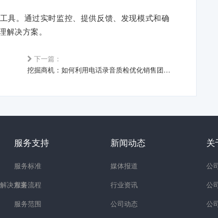
工具。通过实时监控、提供反馈、发现模式和确
理解决方案。
下一篇：
挖掘商机：如何利用电话录音质检优化销售团队表现
服务支持
新闻动态
关
服务标准
媒体报道
公
解决方案
服务流程
行业资讯
公
服务范围
公司动态
公