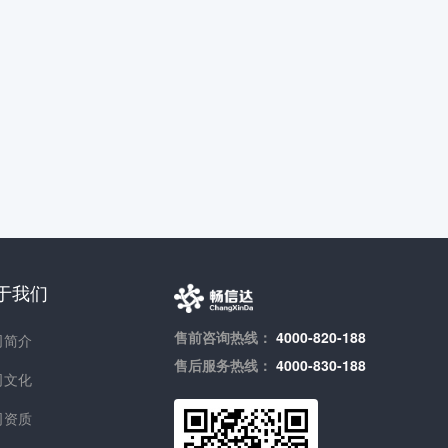
于我们
售前咨询热线：
4000-820-188
司简介
售后服务热线：
4000-830-188
司文化
司资质