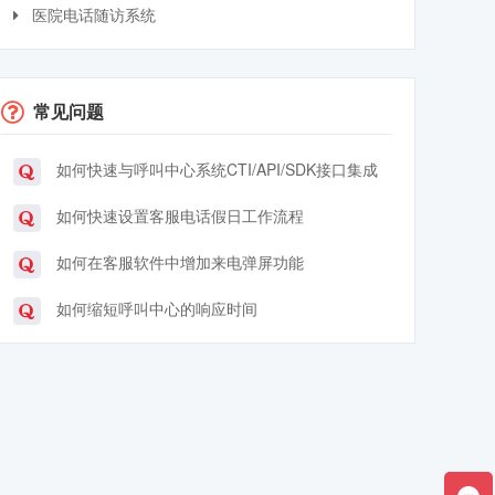
医院电话随访系统
常见问题
如何快速与呼叫中心系统CTI/API/SDK接口集成
如何快速设置客服电话假日工作流程
如何在客服软件中增加来电弹屏功能
如何缩短呼叫中心的响应时间