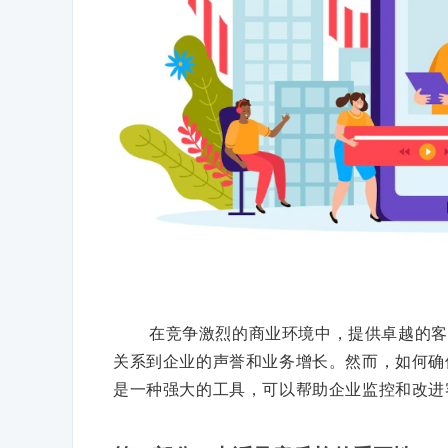
在竞争激烈的商业环境中，提供卓越的客
关系到企业的声誉和业务增长。然而，如何确
是一种强大的工具，可以帮助企业监控和改进