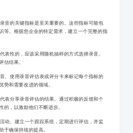
录音的关键指标是至关重要的。这些指标可能包
识等。根据您企业的特定需求，建立一个完整的指
代表性的，应该采用随机抽样的方式选择录音。
评估结果。
音。使用录音评估表或评分卡来标记每个指标的
优势和需要改进的领域。
代表分享录音评估的结果。通过积极的反馈和个
性的，以激励他们不断进步。
活动。建立一个跟踪系统，定期进行评估，并监
助于确保持续的提高。