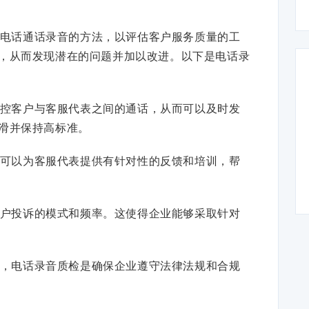
电话通话录音的方法，以评估客户服务质量的工
，从而发现潜在的问题并加以改进。以下是电话录
控客户与客服代表之间的通话，从而可以及时发
滑并保持高标准。
可以为客服代表提供有针对性的反馈和培训，帮
户投诉的模式和频率。这使得企业能够采取针对
，电话录音质检是确保企业遵守法律法规和合规