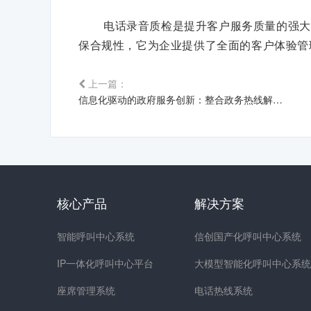
电话录音质检是提升客户服务质量的强大
保合规性，它为企业提供了全面的客户体验管
上一篇：
信息化驱动的政府服务创新：整合政务热线解决方案的重要性
核心产品
解决方案
智能呼叫中心系统
信创国产化呼叫中心系统
IP一体化呼叫中心平台
大模型智能化呼叫中心系统
座席管理系统
电话热线系统