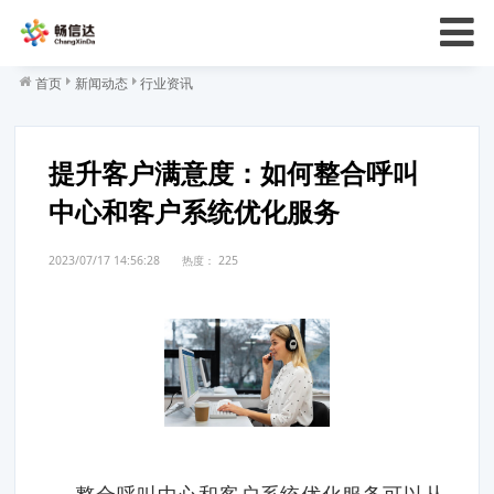
首页
新闻动态
行业资讯
提升客户满意度：如何整合呼叫
中心和客户系统优化服务
2023/07/17 14:56:28
热度：
225