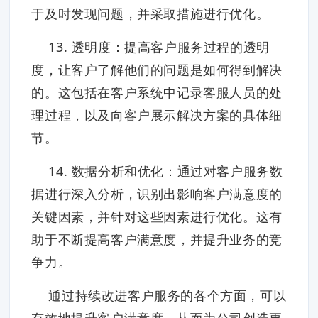
于及时发现问题，并采取措施进行优化。
13. 透明度：提高客户服务过程的透明
度，让客户了解他们的问题是如何得到解决
的。这包括在客户系统中记录客服人员的处
理过程，以及向客户展示解决方案的具体细
节。
14. 数据分析和优化：通过对客户服务数
据进行深入分析，识别出影响客户满意度的
关键因素，并针对这些因素进行优化。这有
助于不断提高客户满意度，并提升业务的竞
争力。
通过持续改进客户服务的各个方面，可以
有效地提升客户满意度，从而为公司创造更