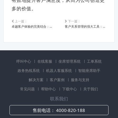
多的价值。
上一篇：
下一篇：
卓越客户体验的完美结合：呼叫中心与客户系统的融合
客户关系管理的强大工具：呼叫中心与客户系统的协同应用
呼叫中心
在线客服
坐席管理系统
工单系统
政务热线系统
机器人客服系统
智能座席助手
解决方案
客户案例
服务与支持
常见问题
帮助中心
下载中心
关于我们
联系我们
售前电话：
4000-820-188