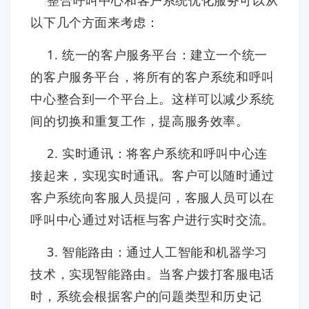
整合呼叫中心和客户系统优化服务可以从
以下几个方面来考虑：
1. 统一的客户服务平台：建立一个统一
的客户服务平台，将所有的客户系统和呼叫
中心整合到一个平台上。这样可以减少系统
间的切换和重复工作，提高服务效率。
2. 实时通讯：将客户系统和呼叫中心连
接起来，实现实时通讯。客户可以随时通过
客户系统向客服人员提问，客服人员可以在
呼叫中心通过对话框与客户进行实时交流。
3. 智能路由：通过人工智能和机器学习
技术，实现智能路由。当客户拨打客服电话
时，系统会根据客户的问题类型和历史记