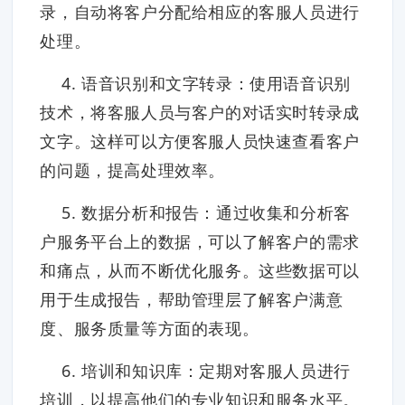
录，自动将客户分配给相应的客服人员进行
处理。
4. 语音识别和文字转录：使用语音识别
技术，将客服人员与客户的对话实时转录成
文字。这样可以方便客服人员快速查看客户
的问题，提高处理效率。
5. 数据分析和报告：通过收集和分析客
户服务平台上的数据，可以了解客户的需求
和痛点，从而不断优化服务。这些数据可以
用于生成报告，帮助管理层了解客户满意
度、服务质量等方面的表现。
6. 培训和知识库：定期对客服人员进行
培训，以提高他们的专业知识和服务水平。