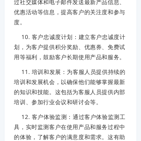
过社交媒体和电子邮件发送最新产品信息、
优惠活动等信息，提高客户的关注度和参与
度。
10. 客户忠诚度计划：建立客户忠诚度计
划，为客户提供积分奖励、优惠券、免费试
用等福利，鼓励客户长期使用产品和服务。
11. 培训和发展：为客服人员提供持续的
培训和发展机会，以确保他们能够掌握最新
的知识和技能。这包括为客服人员提供内部
培训、参加行业会议和研讨会等。
12. 客户体验监测：通过客户体验监测工
具，实时监测客户在使用产品和服务过程中
的体验，了解客户的满意度和需求。这有助