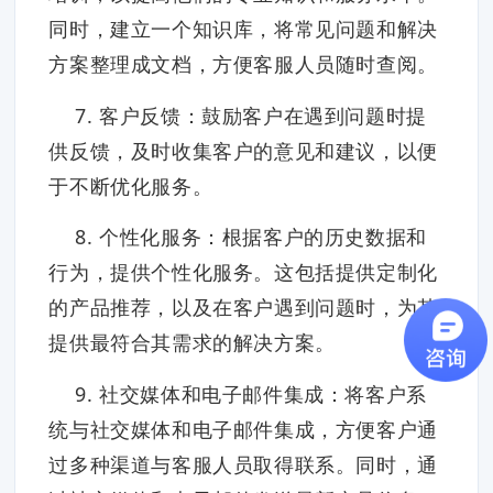
同时，建立一个知识库，将常见问题和解决
方案整理成文档，方便客服人员随时查阅。
7. 客户反馈：鼓励客户在遇到问题时提
供反馈，及时收集客户的意见和建议，以便
于不断优化服务。
8. 个性化服务：根据客户的历史数据和
行为，提供个性化服务。这包括提供定制化
的产品推荐，以及在客户遇到问题时，为其
提供最符合其需求的解决方案。
9. 社交媒体和电子邮件集成：将客户系
统与社交媒体和电子邮件集成，方便客户通
过多种渠道与客服人员取得联系。同时，通