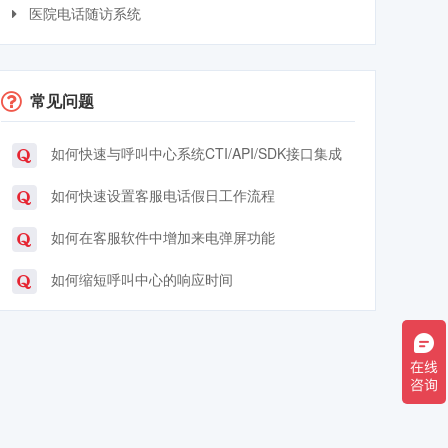
医院电话随访系统
常见问题
如何快速与呼叫中心系统CTI/API/SDK接口集成
如何快速设置客服电话假日工作流程
如何在客服软件中增加来电弹屏功能
如何缩短呼叫中心的响应时间