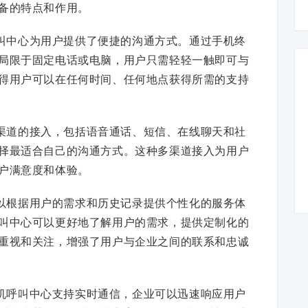
备的特点和作用。
叫中心为用户提供了便捷的沟通方式。通过手机终
局限于固定电话或电脑，用户只需轻轻一触即可与
得用户可以在任何时间、任何地点获得所需的支持
渠道的接入，包括语音通话、短信、在线聊天和社
择最适合自己的沟通方式。这种多渠道接入为用户
户满意度和体验。
以根据用户的需求和历史记录提供个性化的服务体
叫中心可以更好地了解用户的需求，提供定制化的
重视和关注，增强了用户与企业之间的联系和忠诚
机呼叫中心支持实时通信，企业可以迅速响应用户