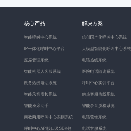
核心产品
解决方案
智能呼叫中心系统
信创国产化呼叫中心系统
IP一体化呼叫中心平台
大模型智能化呼叫中心系统
座席管理系统
电话热线系统
智能机器人客服系统
医院电话随访系统
政务热线电话系统
呼叫中心实训平台
智能录音质检系统
供热客服热线系统
智能座席助手
智能录音质检系统
商教两用呼叫中心实训系统
电话营销系统
呼叫中心API接口及SDK包
电话客服系统