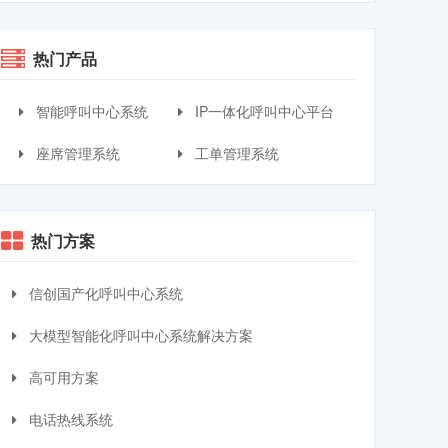
热门产品
智能呼叫中心系统
IP一体化呼叫中心平台
座席管理系统
工单管理系统
热门方案
信创国产化呼叫中心系统
大模型智能化呼叫中心系统解决方案
高可用方案
电话热线系统