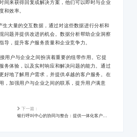
时间来获得回复或解决方案，他们可以即时与企业
度和效率。
产生大量的交互数据，通过对这些数据进行分析和
现问题并提供改进的机会。数据分析帮助企业洞察
指导，提升客户服务质量和企业竞争力。
接用户与企业之间扮演着重要的纽带作用。它提
服务体验，以及实时响应和解决问题的能力。通过
更好地了解用户需求，并提供卓越的客户服务。在
用，加强用户与企业之间的联系，提升用户满意
下一篇：
银行呼叫中心的协同与整合：提供一体化客户支持体验