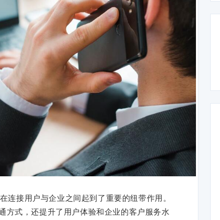
在连接用户与企业之间起到了重要的纽带作用。
通方式，还提升了用户体验和企业的客户服务水