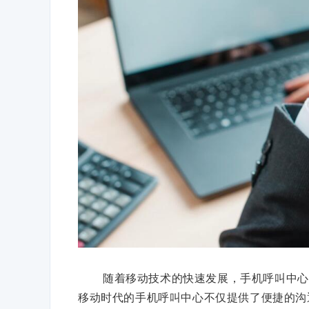
随着移动技术的快速发展，手机呼叫中心
移动时代的手机呼叫中心不仅提供了便捷的沟