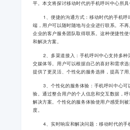
平。本文将探讨移动时代的手机呼叫中心所具
1、便捷的沟通方式：移动时代的手机呼
端，用户可以随时随地与企业进行联系。不再
企业的客户服务团队取得联系。这种便捷性使
和解决方案。
2、多渠道接入：手机呼叫中心支持多种
交媒体等。用户可以根据自己的喜好和需求选
提供了更灵活、个性化的服务选择，提高了用
3、个性化的服务体验：手机呼叫中心可
验。通过整合用户的个人信息和交互数据，呼
解决方案。个性化的服务体验使用户感受到被
度。
4、实时响应和解决问题：移动时代的手