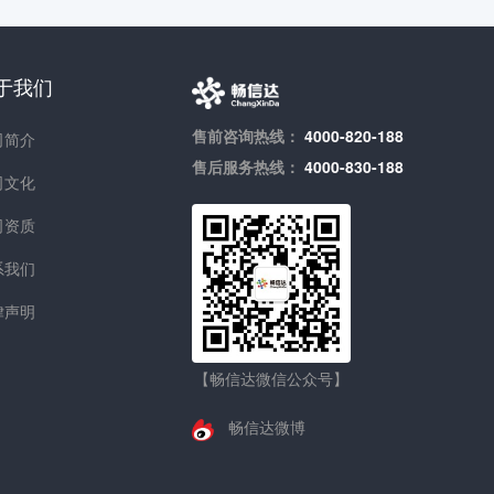
于我们
售前咨询热线：
4000-820-188
司简介
售后服务热线：
4000-830-188
司文化
司资质
系我们
律声明
【畅信达微信公众号】
畅信达微博