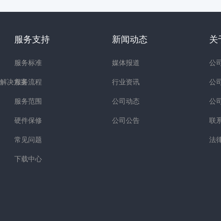
服务支持
新闻动态
关
服务标准
媒体报道
公
解决方案
服务流程
行业资讯
公
服务范围
公司动态
公
硬件保修
公司公告
联
常见问题
法
下载中心