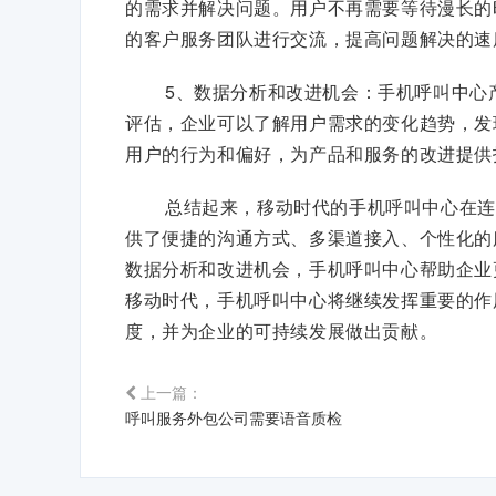
的需求并解决问题。用户不再需要等待漫长的
的客户服务团队进行交流，提高问题解决的速
5、数据分析和改进机会：手机呼叫中心
评估，企业可以了解用户需求的变化趋势，发
用户的行为和偏好，为产品和服务的改进提供
总结起来，移动时代的手机呼叫中心在连
供了便捷的沟通方式、多渠道接入、个性化的
数据分析和改进机会，手机呼叫中心帮助企业
移动时代，手机呼叫中心将继续发挥重要的作
度，并为企业的可持续发展做出贡献。
上一篇：
呼叫服务外包公司需要语音质检