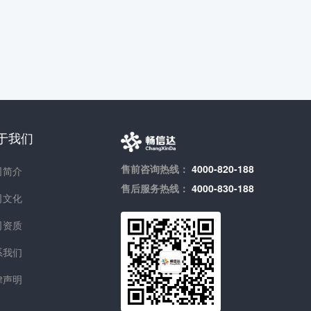
于我们
售前咨询热线：
4000-820-188
司简介
售后服务热线：
4000-830-188
司文化
司资质
系我们
律声明