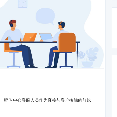
，呼叫中心客服人员作为直接与客户接触的前线