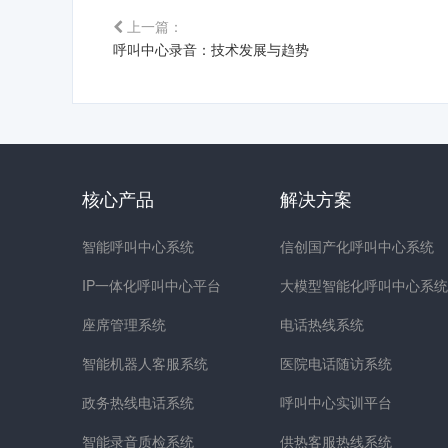
上一篇：
呼叫中心录音：技术发展与趋势
核心产品
解决方案
智能呼叫中心系统
信创国产化呼叫中心系统
IP一体化呼叫中心平台
大模型智能化呼叫中心系统
座席管理系统
电话热线系统
智能机器人客服系统
医院电话随访系统
政务热线电话系统
呼叫中心实训平台
智能录音质检系统
供热客服热线系统