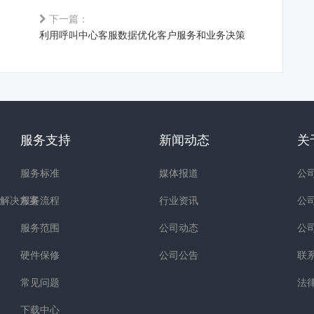
下一篇：
利用呼叫中心客服数据优化客户服务和业务决策
服务支持
新闻动态
关
服务标准
媒体报道
公
解决方案
服务流程
行业资讯
公
服务范围
公司动态
公
硬件保修
公司公告
联
常见问题
法
下载中心