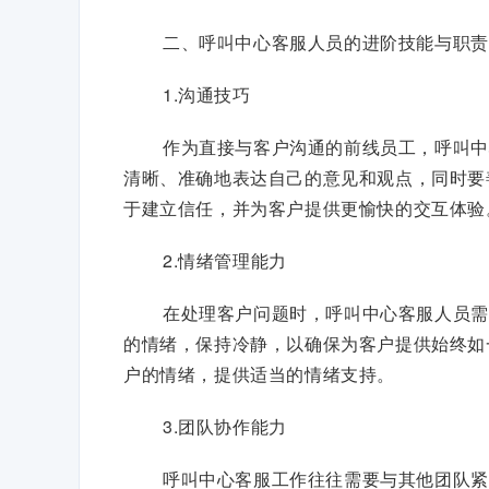
二、呼叫中心客服人员的进阶技能与职责
1.沟通技巧
作为直接与客户沟通的前线员工，呼叫中
清晰、准确地表达自己的意见和观点，同时要
于建立信任，并为客户提供更愉快的交互体验
2.情绪管理能力
在处理客户问题时，呼叫中心客服人员需
的情绪，保持冷静，以确保为客户提供始终如
户的情绪，提供适当的情绪支持。
3.团队协作能力
呼叫中心客服工作往往需要与其他团队紧