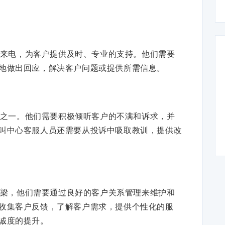
来电，为客户提供及时、专业的支持。他们需要
地做出回应，解决客户问题或提供所需信息。
之一。他们需要积极倾听客户的不满和诉求，并
叫中心客服人员还需要从投诉中吸取教训，提供改
梁，他们需要通过良好的客户关系管理来维护和
收集客户反馈，了解客户需求，提供个性化的服
诚度的提升。