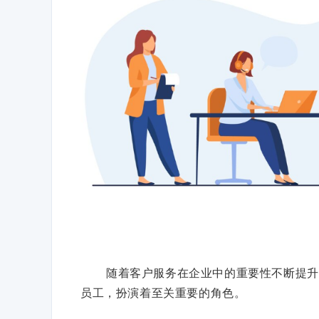
随着客户服务在企业中的重要性不断提升
员工，扮演着至关重要的角色。