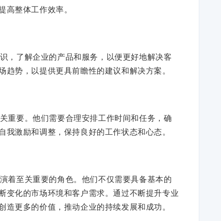
提高整体工作效率。
识，了解企业的产品和服务，以便更好地解决客
场趋势，以提供更具前瞻性的建议和解决方案。
关重要。他们需要合理安排工作时间和任务，确
自我激励和调整，保持良好的工作状态和心态。
演着至关重要的角色。他们不仅需要具备基本的
断变化的市场环境和客户需求。通过不断提升专业
创造更多的价值，推动企业的持续发展和成功。