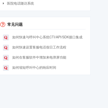
医院电话随访系统
常见问题
如何快速与呼叫中心系统CTI/API/SDK接口集成
如何快速设置客服电话假日工作流程
如何在客服软件中增加来电弹屏功能
如何缩短呼叫中心的响应时间