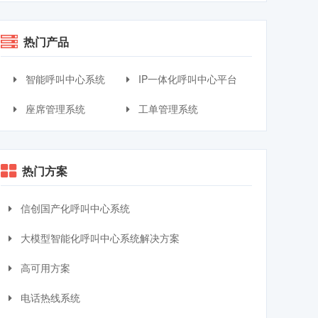
热门产品
智能呼叫中心系统
IP一体化呼叫中心平台
座席管理系统
工单管理系统
热门方案
信创国产化呼叫中心系统
大模型智能化呼叫中心系统解决方案
高可用方案
电话热线系统