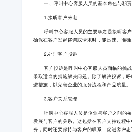
一、呼叫中心客服人员的基本角色与职责
1.接听客户来电
呼叫中心客服人员的主要职责是接听客户
确保在客户发起咨询或请求时，能迅速、准确
2.处理客户投诉
客户投诉是呼叫中心客服人员面临的挑战
采取适当的措施解决问题。除了解决投诉，呼
进措施，以完善企业的服务流程和产品质量。
3.客户关系管理
呼叫中心客服人员是企业与客户之间的桥
发展与客户的关系。这包括在客户支持过程中
务，同时还要保持与客户的联系，促进客户忠