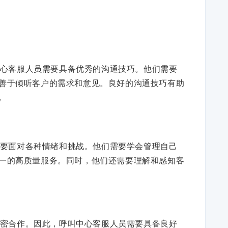
心客服人员需要具备优秀的沟通技巧。他们需要
善于倾听客户的需求和意见。良好的沟通技巧有助
。
要面对各种情绪和挑战。他们需要学会管理自己
一的高质量服务。同时，他们还需要理解和感知客
密合作。因此，呼叫中心客服人员需要具备良好