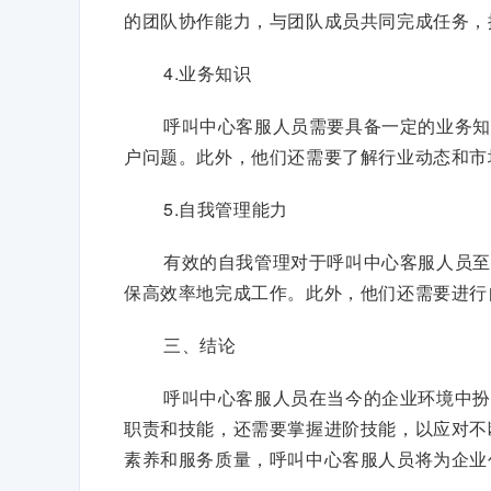
的团队协作能力，与团队成员共同完成任务，
4.业务知识
呼叫中心客服人员需要具备一定的业务知
户问题。此外，他们还需要了解行业动态和市
5.自我管理能力
有效的自我管理对于呼叫中心客服人员至
保高效率地完成工作。此外，他们还需要进行
三、结论
呼叫中心客服人员在当今的企业环境中扮
职责和技能，还需要掌握进阶技能，以应对不
素养和服务质量，呼叫中心客服人员将为企业