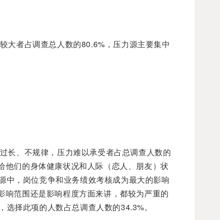
较大者占调查总人数的80.6%，压力源主要集中
过长、不规律，压力难以承受者占总调查人数的
还给他们的身体健康状况和人际（恋人、朋友）状
源中，岗位竞争和业务绩效考核成为最大的影响
从影响范围还是影响程度方面来讲，都较为严重的
选择此项的人数占总调查人数的34.3%。