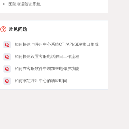
医院电话随访系统
常见问题
如何快速与呼叫中心系统CTI/API/SDK接口集成
如何快速设置客服电话假日工作流程
如何在客服软件中增加来电弹屏功能
如何缩短呼叫中心的响应时间