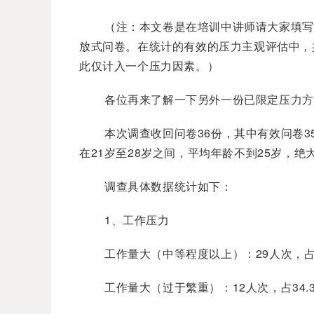
（注：本文卷是在培训中讲师请大家填写
放式问卷。在统计的有效的压力主观评估中，
此仅计入一个压力因素。）
各位再来了解一下另外一份已限定压力方
本次调查收回问卷36份，其中有效问卷3
在21岁至28岁之间，平均年龄不到25岁，绝
调查具体数据统计如下：
1、工作压力
工作量大（中等程度以上）：29人次，占8
工作量大（过于繁重）：12人次，占34.