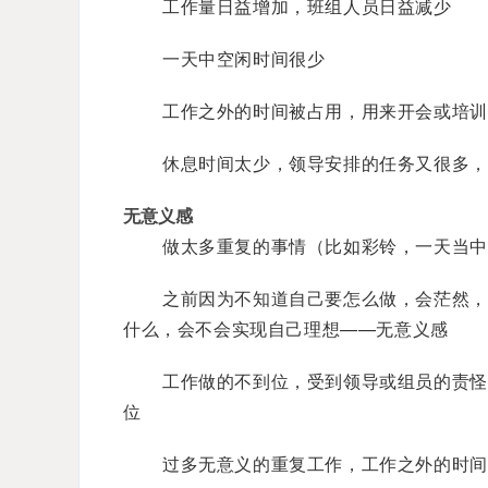
工作量日益增加，班组人员日益减少
一天中空闲时间很少
工作之外的时间被占用，用来开会或培训
休息时间太少，领导安排的任务又很多，
无意义感
做太多重复的事情（比如彩铃，一天当中
之前因为不知道自己要怎么做，会茫然，
什么，会不会实现自己理想——无意义感
工作做的不到位，受到领导或组员的责怪
位
过多无意义的重复工作，工作之外的时间