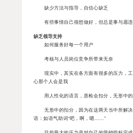
缺少方法与指导，自信心缺乏
有些事情自己很想做好，但总是事与愿违
缺乏领导支持
如何服务好每一个用户
考核与人员岗位竞争所带来无奈
现实中，其实在各方面有很多的压力，工
心那个人会是我
用人性化的语言，质检会扣分，无形中的
无形中的扣分，因为在这两天当中所解决
语：如语气助词“吧，啊，嗯……”
目前最大的压力是对自己的营销指标完成