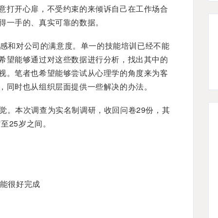
意打开心扉，不受约束的来倾诉自己在工作场合
得一手的、真实可靠的数据。
感和对公司的满意度。单一的技能培训已经不能
希望能够通过对这些数据进行分析，找出其中的
视。笔者也希望能够尝试从心理学的角度来为客
，同时也从组织层面提供一些解决的办法。
感觉。本次调查为实名制调研，收回问卷29份，其
至25岁之间。
能很好完成