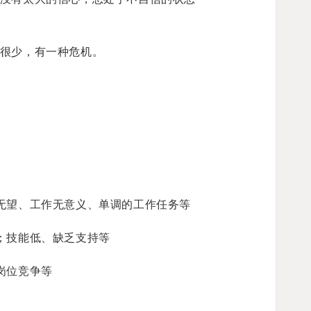
很少，有一种危机。
无望、工作无意义、单调的工作任务等
；技能低、缺乏支持等
岗位竞争等