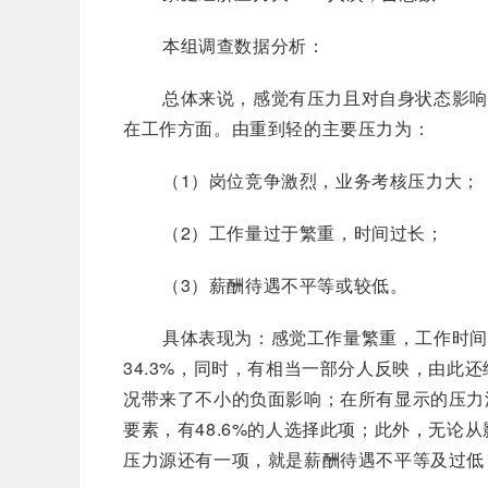
本组调查数据分析：
总体来说，感觉有压力且对自身状态影响
在工作方面。由重到轻的主要压力为：
（1）岗位竞争激烈，业务考核压力大；
（2）工作量过于繁重，时间过长；
（3）薪酬待遇不平等或较低。
具体表现为：感觉工作量繁重，工作时间
34.3%，同时，有相当一部分人反映，由此
况带来了不小的负面影响；在所有显示的压力
要素，有48.6%的人选择此项；此外，无论
压力源还有一项，就是薪酬待遇不平等及过低，