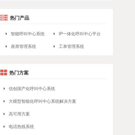
热门产品
智能呼叫中心系统
IP一体化呼叫中心平台
座席管理系统
工单管理系统
热门方案
信创国产化呼叫中心系统
大模型智能化呼叫中心系统解决方案
高可用方案
电话热线系统