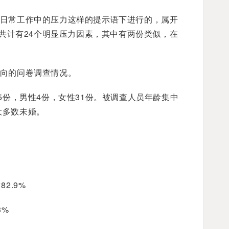
日常工作中的压力这样的提示语下进行的，属开
共计有24个明显压力因素，其中有两份类似，在
向的问卷调查情况。
5份，男性4份，女性31份。被调查人员年龄集中
大多数未婚。
2.9%
3%