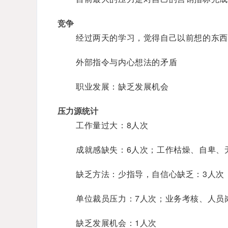
竞争
经过两天的学习，觉得自己以前想的东西
外部指令与内心想法的矛盾
职业发展：缺乏发展机会
压力源统计
工作量过大：8人次
成就感缺失：6人次；工作枯燥、自卑、
缺乏方法：少指导，自信心缺乏：3人次
单位裁员压力：7人次；业务考核、人员
缺乏发展机会：1人次