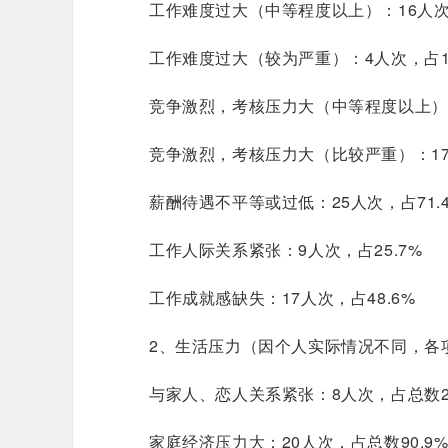
工作难度过大（中等程度以上）：16人次，
工作难度过大（较为严重）：4人次，占11
竞争激烈，考核压力大（中等程度以上）：
竞争激烈，考核压力大（比较严重）：17人
薪酬待遇不平等或过低：25人次，占71.
工作人际关系紧张：9人次，占25.7%
工作成就感缺失：17人次，占48.6%
2、生活压力（因个人实际情况不同，各
与家人、恋人关系紧张：8人次，占总数28
家庭经济压力大：20人次，占总数90.9