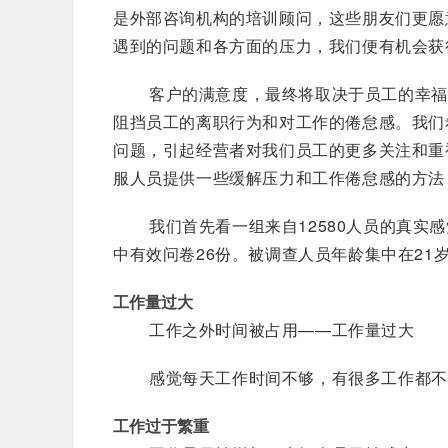
是外部咨询机构的培训顾问，这些朋友们更愿
遇到的问题和各方面的压力，我们便有机会获
客户的满意度，最终将取决于员工的幸福
阻挡员工的离职行为和对工作的倦怠感。我们
问题，引起经营者对我们员工的更多关注和重
服人员提供一些缓解压力和工作倦怠感的方法
我们首先看一组来自12580人员的真实
中有效问卷26份。被调查人员年龄集中在21岁
工作量过大
工作之外时间被占用——工作量过大
感觉每天工作时间不够，有很多工作都不
工作过于繁重