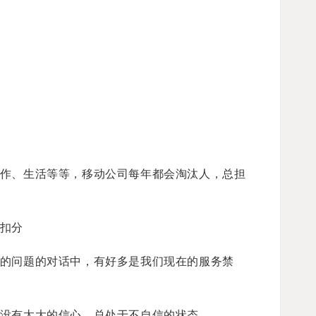
作、生活等等，移动公司每年都会淘汰人，总担
扣分
的问题的对话中，有好多是我们现在的服务禁
没有太大的信心，总处于不自信的状态