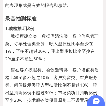
的表现形式是有效的报告和总结。
录音抽测标准
1.质检抽听比例
数据库建立类、数据库清洗类、客户信息管理
类、订单处理类业务，呼入型质检比率至少在
1%，至多不超过30%，呼出型质检比率至少在
2%至多不超过50%；
潜在客户挖掘类、会议邀请类、客户增值类质
检比率至多不超过10%；客户挽留类、客户服务
类、问候提示类呼入型抽听比例不超过10%，呼
出型抽听比例不超过30%；市场类项目抽听比例
至少20%；技术服务类项目原则上不设置录音质