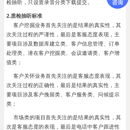
检抽听，只设置录音分类下载提交。
2.质检抽听标准
客户挖掘业务首先关注的是结果的真实性，其
次关注过程的严谨性，最后是客服态度表现，主
要项目涉及数据库建立类、客户信息管理、订单
处理类、潜在客户挖掘类、会议邀请类、客户增
值类；
客户关怀业务首先关注的是客服态度表现，其
次关注过程的正确性，最后是结果的真实性，主
要项目涉及客户挽留类、客户服务类、问候提示
类；
市场类的项目首先关注的是结果的真实性，其
次是客服态度的表现，最后是电话中客户跟进性