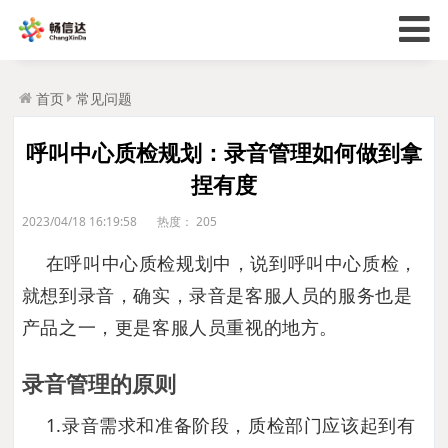
首页
常见问题
呼叫中心质检规划：录音管理如何做到拿
捏有度
2023/04/18 16:19:58
热度：
205
在呼叫中心质检规划中，说到呼叫中心质检，
就想到录音，确实，录音是客服人员的服务也是
产品之一，更是客服人员重视的地方。
录音管理的原则
1.录音需求和准备阶段，质检部门应该起到有