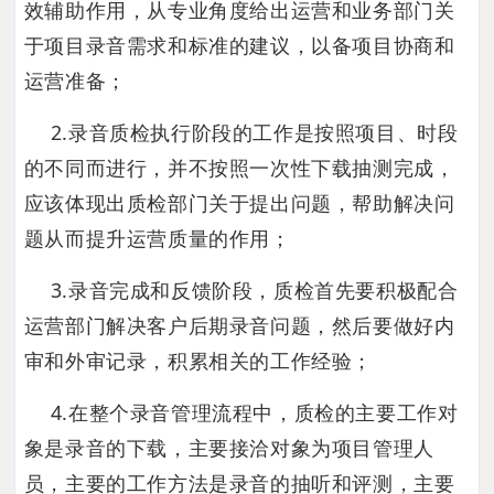
效辅助作用，从专业角度给出运营和业务部门关
于项目录音需求和标准的建议，以备项目协商和
运营准备；
2.录音质检执行阶段的工作是按照项目、时段
的不同而进行，并不按照一次性下载抽测完成，
应该体现出质检部门关于提出问题，帮助解决问
题从而提升运营质量的作用；
3.录音完成和反馈阶段，质检首先要积极配合
运营部门解决客户后期录音问题，然后要做好内
审和外审记录，积累相关的工作经验；
4.在整个录音管理流程中，质检的主要工作对
象是录音的下载，主要接洽对象为项目管理人
员，主要的工作方法是录音的抽听和评测，主要