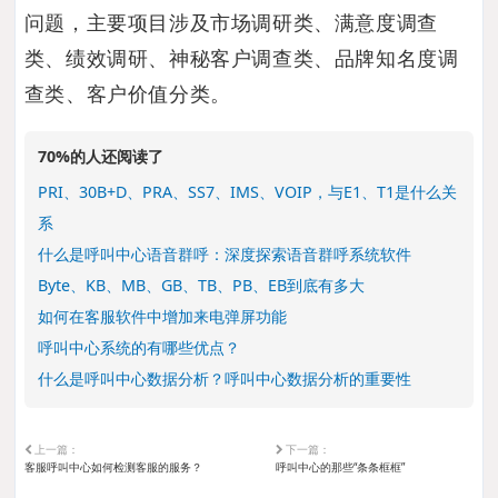
问题，主要项目涉及市场调研类、满意度调查
类、绩效调研、神秘客户调查类、品牌知名度调
查类、客户价值分类。
70%的人还阅读了
PRI、30B+D、PRA、SS7、IMS、VOIP，与E1、T1是什么关
系
什么是呼叫中心语音群呼：深度探索语音群呼系统软件
Byte、KB、MB、GB、TB、PB、EB到底有多大
如何在客服软件中增加来电弹屏功能
呼叫中心系统的有哪些优点？
什么是呼叫中心数据分析？呼叫中心数据分析的重要性
上一篇：
下一篇：
客服呼叫中心如何检测客服的服务？
呼叫中心的那些“条条框框”