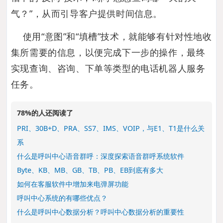
气？”，从而引导客户提供时间信息。
使用“意图”和“填槽”技术，就能够有针对性地收
集所需要的信息，以便完成下一步的操作，最终
实现查询、咨询、下单等类型的电话机器人服务
任务。
78%的人还阅读了
PRI、30B+D、PRA、SS7、IMS、VOIP，与E1、T1是什么关
系
什么是呼叫中心语音群呼：深度探索语音群呼系统软件
Byte、KB、MB、GB、TB、PB、EB到底有多大
如何在客服软件中增加来电弹屏功能
呼叫中心系统的有哪些优点？
什么是呼叫中心数据分析？呼叫中心数据分析的重要性