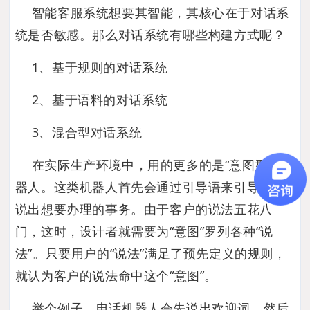
智能客服系统想要其智能，其核心在于对话系
统是否敏感。那么对话系统有哪些构建方式呢？
1、基于规则的对话系统
2、基于语料的对话系统
3、混合型对话系统
在实际生产环境中，用的更多的是“意图型”机
器人。这类机器人首先会通过引导语来引导客户
说出想要办理的事务。由于客户的说法五花八
门，这时，设计者就需要为“意图”罗列各种“说
法”。只要用户的“说法”满足了预先定义的规则，
就认为客户的说法命中这个“意图”。
举个例子，电话机器人会先说出欢迎词，然后