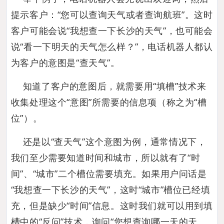
提示客户：“您可以查询天气或者查询航班”。这时
客户可能会说“我想查一下长沙的天气”，也可能会
说“看一下明天的天气怎么样？”，电话机器人都认
为客户的意图是“查天气”。
知道了客户的意图后，就需要用“填槽”技术来
收集处理这个“意图”所需要的信息项（称之为“槽
位”）。
还是以“查天气”这个意图为例，通常情况下，
我们至少需要知道时间和城市，所以就有了“时
间”、“城市”二个槽位需要填充。如果用户问话是
“我想查一下长沙的天气”，这时“城市”槽位已经填
充，但是缺少“时间”信息。这时我们就可以用到填
槽中的“反问”技术，询问“您想查询哪一天的天