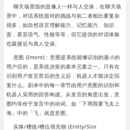
聊天场景指的是像人一样与人交谈，在聊天场
景中，对话系统面对的挑战与前二者相比要复杂
很多，如自然语言理解能力、记忆能力、知识
面，甚至语气、性格等等，但它提供的对话体验
也最接近与真人交谈。
意图 (Intent)：意图是系统能够识别的最小的
用户目的，是系统决策的基本元素之一。只有在
识别用户发言背后的含义后，机器人才能决定回
复什么。剧本中的每一章节由用户意图的识别和
机器人采用的回答构成。从发言的角度出发，意
图约等价于发言中的动词。如「下周我要飞去上
海」中的「飞」就是意图。
实体/槽值/槽位填充物 (Entity/Slot