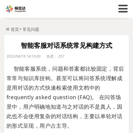
首页
常见问题
智能客服对话系统常见构建方式
2023/04/18 16:19:30
热度：
257
智能客服系统，问题和答案都比较固定，背后
常常与知识库挂钩。甚至可以将问答系统理解成
是用对话的方式快速检索使用文档中的
frequently asked question (FAQ)。 在问答场
景中，用户明确地知道与之对话的不是真人，因
此也不会使用复杂的对话结构，主要以单轮对话
的形式呈现，用户占主导。