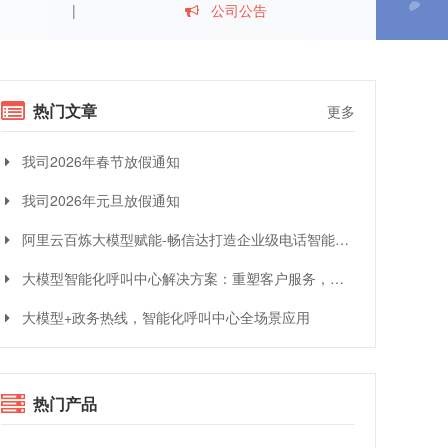
公司公告
热门文章
更多
我司2026年春节放假通知
我司2026年元旦放假通知
阿里云百炼大模型赋能-畅信达打造企业级电话智能体与智能呼叫中心完整方案
大模型智能化呼叫中心解决方案：重塑客户服务，引领交互革命
大模型+政务热线，智能化呼叫中心全场景应用
热门产品