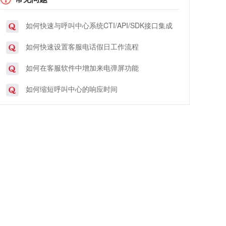
如何快速与呼叫中心系统CTI/API/SDK接口集成
如何快速设置客服电话假日工作流程
如何在客服软件中增加来电弹屏功能
如何缩短呼叫中心的响应时间