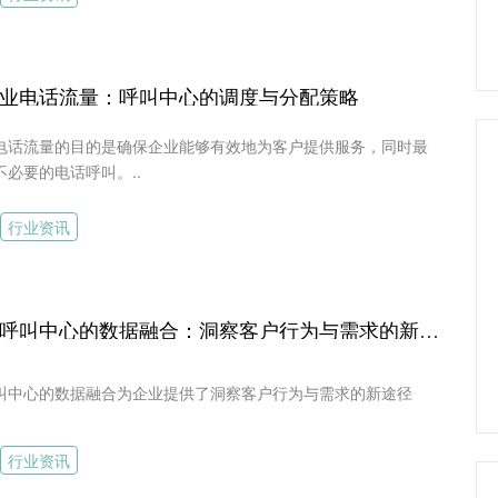
业电话流量：呼叫中心的调度与分配策略
电话流量的目的是确保企业能够有效地为客户提供服务，同时最
必要的电话呼叫。..
行业资讯
企业电话与呼叫中心的数据融合：洞察客户行为与需求的新途径
叫中心的数据融合为企业提供了洞察客户行为与需求的新途径
行业资讯