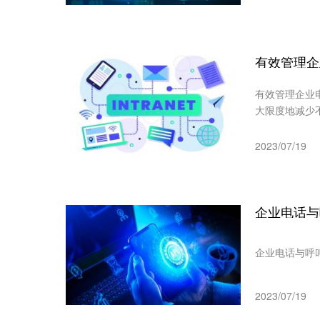
有效管理企
有效管理企业
大限度地减少不
2023/07/19
企业电话与呼
2023/07/19