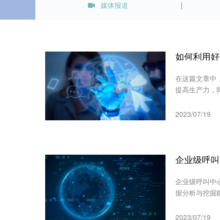
媒体报道
如何利用好
在这篇文章中
提高生产力，
2023/07/19
企业级呼叫
企业级呼叫中
据分析与挖掘
2023/07/19