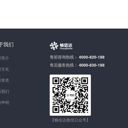
于我们
售前咨询热线：
4000-820-188
司简介
售后服务热线：
4000-830-188
司文化
司资质
系我们
律声明
【畅信达微信公众号】