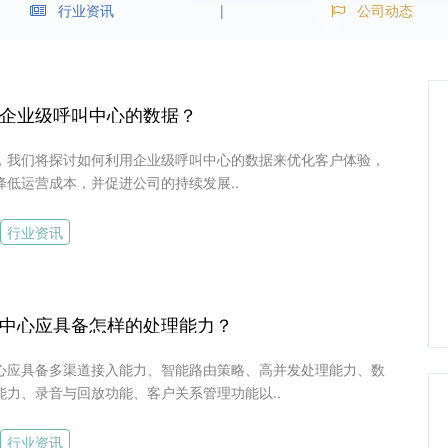
行业资讯
公司动态
企业级呼叫中心的数据？
，我们将探讨如何利用企业级呼叫中心的数据来优化客户体验，
降低运营成本，并促进公司的持续发展..
行业资讯
中心应具备怎样的处理能力？
心应具备多渠道接入能力、智能路由策略、高并发处理能力、数
能力、录音与回放功能、客户关系管理功能以..
行业资讯