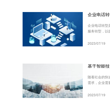
企业电话转
企业电话转型
服务转型，以
2023/07/19
基于智能技
随着社会的快
需求，企业需
2023/07/19