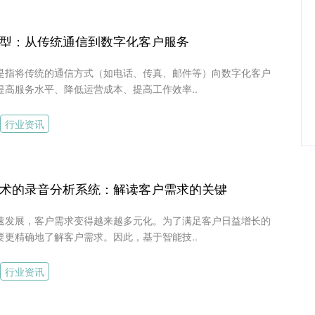
型：从传统通信到数字化客户服务
是指将传统的通信方式（如电话、传真、邮件等）向数字化客户
提高服务水平、降低运营成本、提高工作效率..
行业资讯
术的录音分析系统：解读客户需求的关键
速发展，客户需求变得越来越多元化。为了满足客户日益增长的
要更精确地了解客户需求。因此，基于智能技..
行业资讯