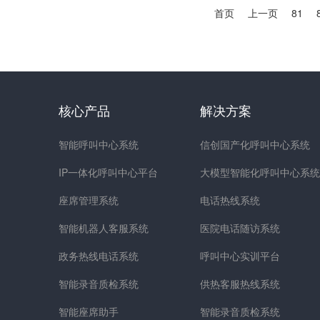
首页
上一页
81
核心产品
解决方案
智能呼叫中心系统
信创国产化呼叫中心系统
IP一体化呼叫中心平台
大模型智能化呼叫中心系统
座席管理系统
电话热线系统
智能机器人客服系统
医院电话随访系统
政务热线电话系统
呼叫中心实训平台
智能录音质检系统
供热客服热线系统
智能座席助手
智能录音质检系统