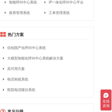
智能呼叫中心系统
IP一体化呼叫中心平台
座席管理系统
工单管理系统
热门方案
信创国产化呼叫中心系统
大模型智能化呼叫中心系统解决方案
高可用方案
电话热线系统
医院电话随访系统
常见问题