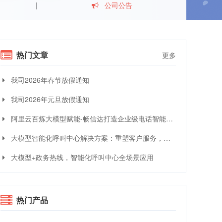
公司公告
热门文章
更多
我司2026年春节放假通知
我司2026年元旦放假通知
阿里云百炼大模型赋能-畅信达打造企业级电话智能体与智能呼叫中心完整方案
大模型智能化呼叫中心解决方案：重塑客户服务，引领交互革命
大模型+政务热线，智能化呼叫中心全场景应用
热门产品