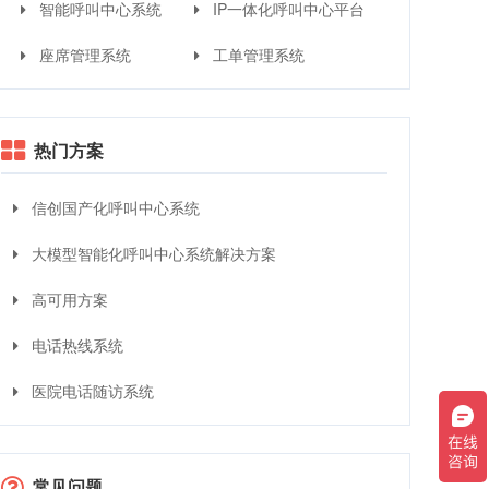
智能呼叫中心系统
IP一体化呼叫中心平台
座席管理系统
工单管理系统
热门方案
信创国产化呼叫中心系统
大模型智能化呼叫中心系统解决方案
高可用方案
电话热线系统
医院电话随访系统
常见问题