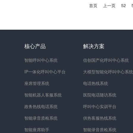
首页
上一页
52
核心产品
解决方案
智能呼叫中心系统
信创国产化呼叫中心系统
IP一体化呼叫中心平台
大模型智能化呼叫中心系统
座席管理系统
电话热线系统
智能机器人客服系统
医院电话随访系统
政务热线电话系统
呼叫中心实训平台
智能录音质检系统
供热客服热线系统
智能座席助手
智能录音质检系统