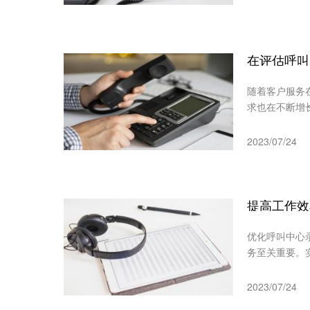
在评估呼叫
随着客户服务
求也在不断增
2023/07/24
提高工作效
优化呼叫中心
务至关重要。
2023/07/24