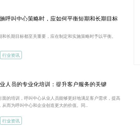
施呼叫中心策略时，应如何平衡短期和长期目标
期和长期目标都至关重要，应在制定和实施策略时予以平衡。
行业资讯
业人员的专业化培训：提升客户服务的关键
方面的培训，呼叫中心从业人员能够更好地满足客户需求，提高
，从而为呼叫中心和企业创造更大的价值。同..
行业资讯