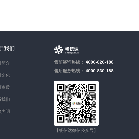
于我们
售前咨询热线：
4000-820-188
司简介
售后服务热线：
4000-830-188
司文化
司资质
系我们
律声明
【畅信达微信公众号】