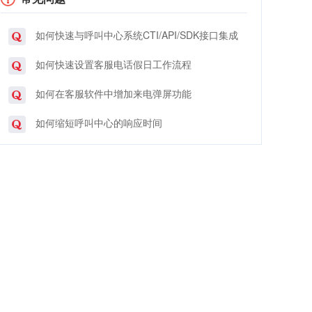
如何快速与呼叫中心系统CTI/API/SDK接口集成
如何快速设置客服电话假日工作流程
如何在客服软件中增加来电弹屏功能
如何缩短呼叫中心的响应时间