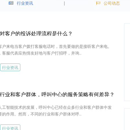
行业资讯
公司动态
对客户的投诉处理流程是什么？
客户来电当客户拨打客服电话时，首先要做的是接听客户来电。
，客服代表应热情友好地与客户打招呼，并询..
行业资讯
行业和客户群体，呼叫中心的服务策略有何差异？
人工智能技术的发展，呼叫中心已经在众多行业和客户群体中发
要的作用。然而，不同的行业和客户群体对呼..
行业资讯