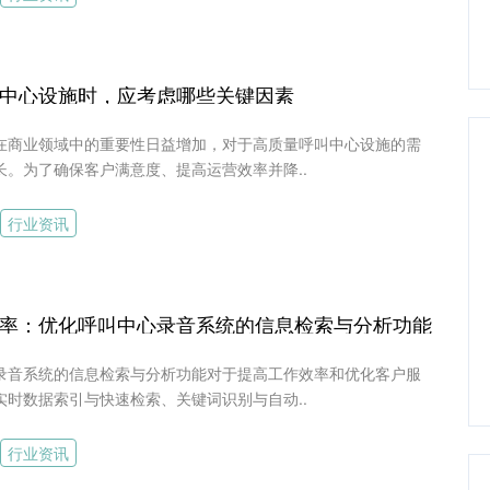
中心设施时，应考虑哪些关键因素
在商业领域中的重要性日益增加，对于高质量呼叫中心设施的需
长。为了确保客户满意度、提高运营效率并降..
行业资讯
率：优化呼叫中心录音系统的信息检索与分析功能
录音系统的信息检索与分析功能对于提高工作效率和优化客户服
实时数据索引与快速检索、关键词识别与自动..
行业资讯